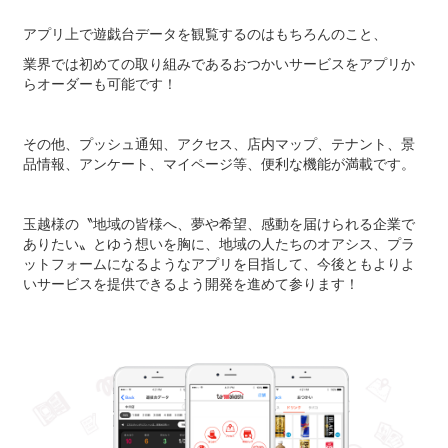
アプリ上で遊戯台データを観覧するのはもちろんのこと、
業界では初めての取り組みであるおつかいサービスをアプリか
らオーダーも可能です！
その他、プッシュ通知、アクセス、店内マップ、テナント、景
品情報、アンケート、マイページ等、便利な機能が満載です。
玉越様の〝地域の皆様へ、夢や希望、感動を届けられる企業で
ありたい〟とゆう想いを胸に、地域の人たちのオアシス、プラ
ットフォームになるようなアプリを目指して、今後ともよりよ
いサービスを提供できるよう開発を進めて参ります！