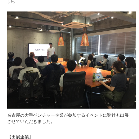
した。
名古屋の大手ベンチャー企業が参加するイベントに弊社も出展
させていただきました。
【出展企業】