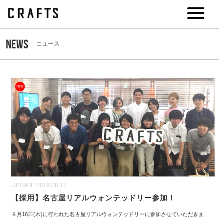
NEWS
ニュース
NEW
UPDATE:
2018.08.17
【採用】名古屋リアルウォンテッドリー参加！
８月16日(木)に行われた名古屋リアルウォンテッドリーに参加させていただきま