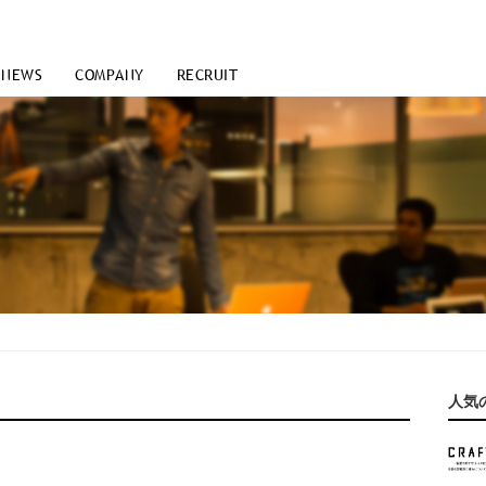
NEWS
COMPANY
RECRUIT
人気