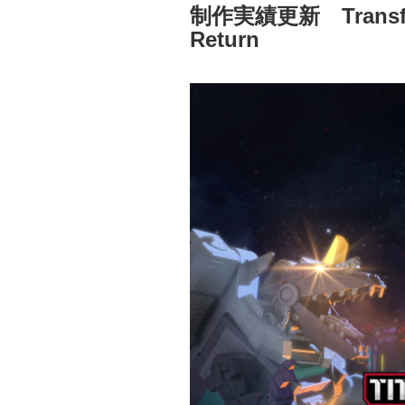
制作実績更新 Transforme
Return