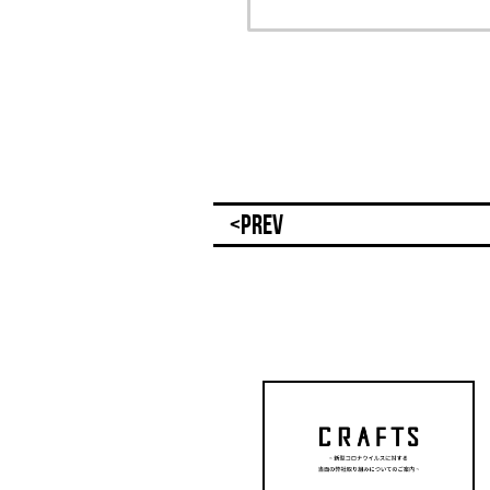
<PREV