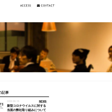
ACCESS
CONTACT
の記事
2020.08.18
NEWS
新型コロナウイルスに対する
当面の弊社取り組みについて