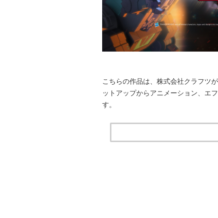
こちらの作品は、株式会社クラフツが「Transfor
ットアップからアニメーション、エ
す。